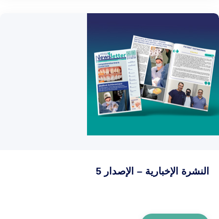
النشرة الإخبارية – الإصدار 5