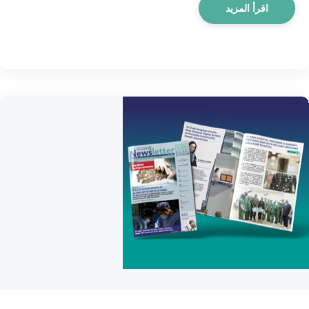
اقرأ المزيد