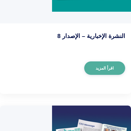
النشرة الإخبارية – الإصدار 8
اقرأ المزيد