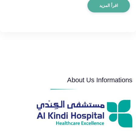
اقرأ المزيد
About Us Informations