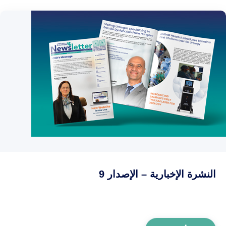
النشرة الإخبارية – الإصدار 9