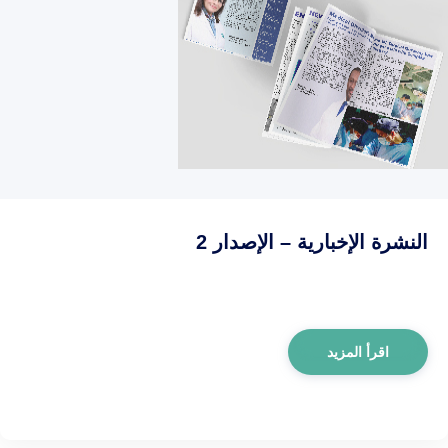
النشرة الإخبارية – الإصدار 2
اقرأ المزيد