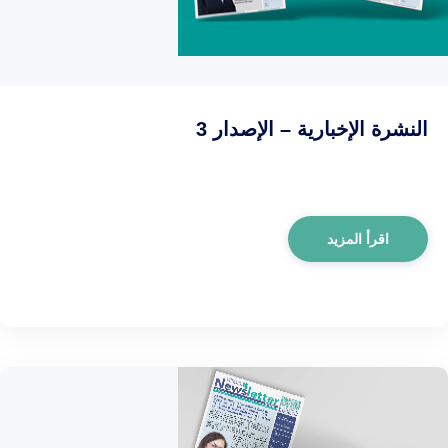
النشرة الإخبارية – الإصدار 3
اقرأ المزيد