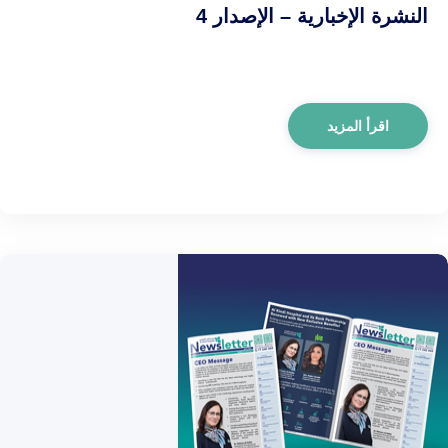
النشرة الإخبارية – الإصدار 4
اقرأ المزيد