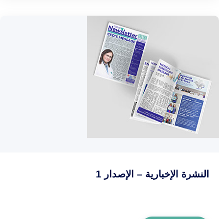
النشرة الإخبارية – الإصدار 1