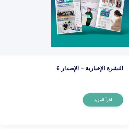
النشرة الإخبارية – الإصدار 6
اقرأ المزيد