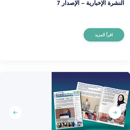
النشرة الإخبارية – الإصدار 7
اقرأ المزيد