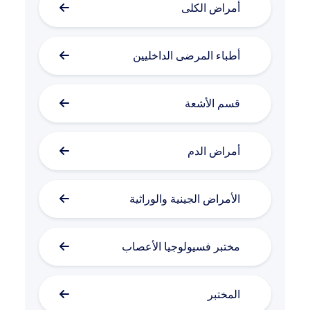
أمراض الكلى
أطباء المرضى الداخليين
قسم الأشعة
أمراض الدم
الأمراض الجينية والوراثية
مختبر فسيولوجيا الأعصاب
المختبر