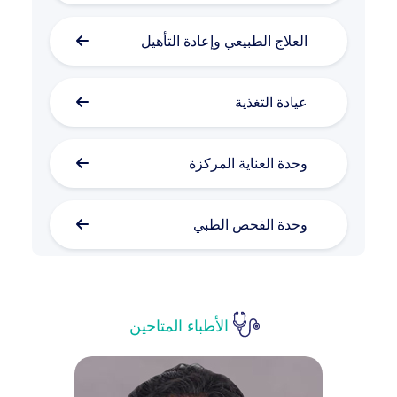
العلاج الطبيعي وإعادة التأهيل
عيادة التغذية
وحدة العناية المركزة
وحدة الفحص الطبي
الأمراض الجلدية والتجميل
الأطباء المتاحين
طب الأمراض النفسية