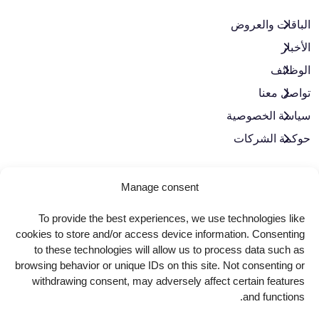
الباقات والعروض​
الأخبار
الوظائف
تواصل معنا
سياسة الخصوصية
حوكمة الشركات
لنبقَ على تواصل
Manage consent
To provide the best experiences, we use technologies like
cookies to store and/or access device information. Consenting
to these technologies will allow us to process data such as
browsing behavior or unique IDs on this site. Not consenting or
withdrawing consent, may adversely affect certain features
and functions.