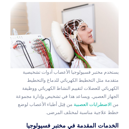
يستخدم مختبر فسيولوجيا الأعصاب أدوات تشخيصية
متقدمة مثل التخطيط الكهربائي للدماغ والتخطيط
الكهربائي للعضلات لتقييم النشاط الكهربائي ووظيفة
الجهاز العصبي. ويساعد هذا في تشخيص وإدارة مجموعة
من
الاضطرابات العصبية
من قِبَل أطباء الأعصاب لوضع
خطط علاجية مناسبة لمختلف المرضى.
الخدمات المقدمة في مختبر فسيولوجيا