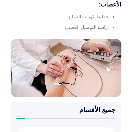
الأعصاب
:
تخطيط كهربية الدماغ
دراسة التوصيل العصبي
جميع الأقسام