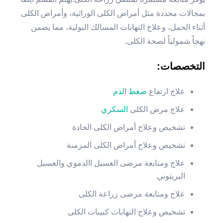
بمجالات محددة مثل أمراض الكلى الوراثية، وأمراض الكلى
أثناء الحمل، وعلاج التهابات المسالك البولية، مما يضمن
نهجاً شمولياً لصحة الكلى.
التخصصات:
علاج ارتفاع
ضغط الدم
علاج مرض الكلى
السكري
تشخيص وعلاج أمراض الكلى الحادة
تشخيص وعلاج أمراض الكلى المزمنة
علاج ومتابعة مرضى الغسيل االدموي والغسيل
البريتوني
علاج ومتابعة مرضى زراعة الكلى
تشخيص وعلاج التهابات كبيبات الكلى