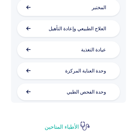
المختبر
العلاج الطبيعي وإعادة التأهيل
عيادة التغذية
وحدة العناية المركزة
وحدة الفحص الطبي
الأمراض الجلدية والتجميل
الأطباء المتاحين
طب الأمراض النفسية