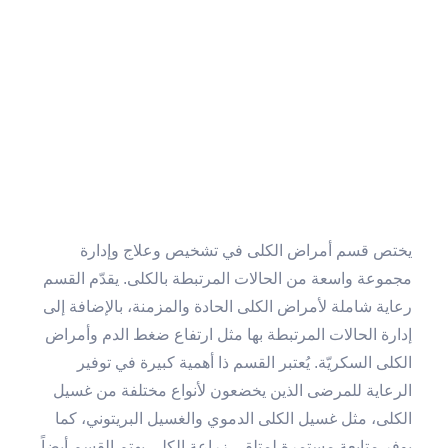
يختص قسم أمراض الكلى في تشخيص وعلاج وإدارة
مجموعة واسعة من الحالات المرتبطة بالكلى. يقدّم القسم
رعاية شاملة لأمراض الكلى الحادة والمزمنة، بالإضافة إلى
إدارة الحالات المرتبطة بها مثل ارتفاع ضغط الدم وأمراض
الكلى السكريّة. يُعتبر القسم ذا أهمية كبيرة في توفير
الرعاية للمرضى الذين يخضعون لأنواع مختلفة من غسيل
الكلى، مثل غسيل الكلى الدموي والغسيل البريتوني، كما
يوفر متابعة مستمرة لمتلقي زراعة الكلى.يهتم القسم أيضاً