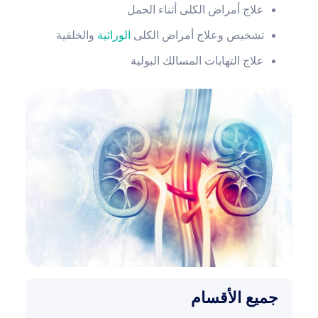
علاج أمراض الكلى أثناء الحمل
تشخيص وعلاج أمراض الكلى
الوراثية
والخلقية
علاج التهابات المسالك البولية
جميع الأقسام