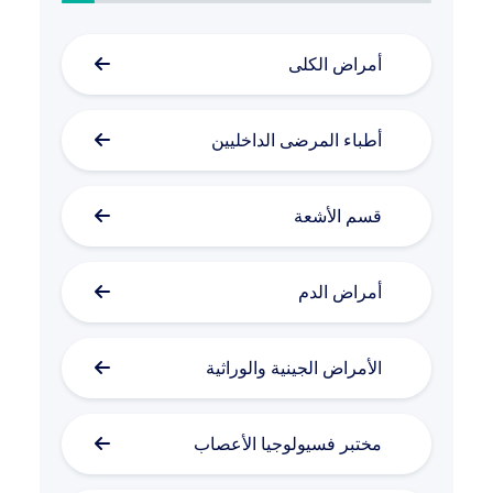
أمراض الكلى
أطباء المرضى الداخليين
قسم الأشعة
أمراض الدم
الأمراض الجينية والوراثية
مختبر فسيولوجيا الأعصاب