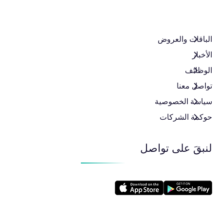
الباقات والعروض​
الأخبار
الوظائف
تواصل معنا
سياسة الخصوصية
حوكمة الشركات
لنبقَ على تواصل