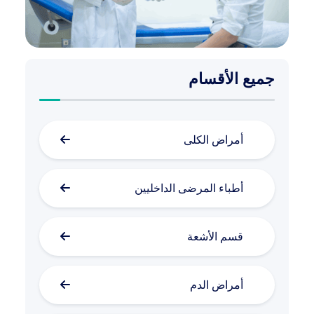
جميع الأقسام
أمراض الكلى
أطباء المرضى الداخليين
قسم الأشعة
أمراض الدم