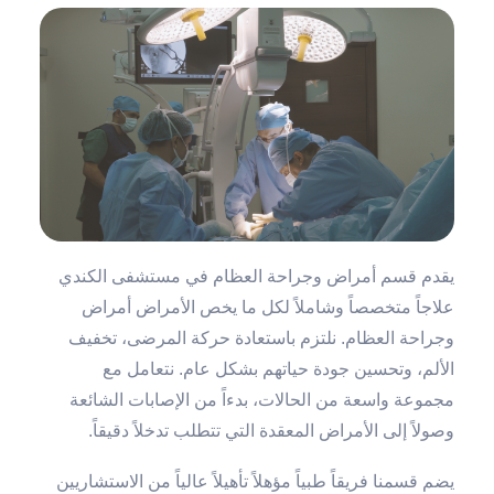
يقدم قسم أمراض وجراحة العظام في مستشفى الكندي
علاجاً متخصصاً وشاملاً لكل ما يخص الأمراض أمراض
وجراحة العظام. نلتزم باستعادة حركة المرضى، تخفيف
الألم، وتحسين جودة حياتهم بشكل عام. نتعامل مع
مجموعة واسعة من الحالات، بدءاً من الإصابات الشائعة
وصولاً إلى الأمراض المعقدة التي تتطلب تدخلاً دقيقاً.
يضم قسمنا فريقاً طبياً مؤهلاً تأهيلاً عالياً من الاستشاريين