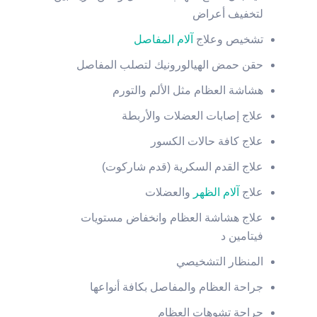
لتخفيف أعراض
تشخيص وعلاج
آلام المفاصل
حقن حمض الهيالورونيك لتصلب المفاصل
هشاشة العظام مثل الألم والتورم
علاج إصابات العضلات والأربطة
علاج كافة حالات الكسور
علاج القدم السكرية (قدم شاركوت)
علاج
آلام الظهر
والعضلات
علاج هشاشة العظام وانخفاض مستويات
فيتامين د
المنظار التشخيصي
جراحة العظام والمفاصل بكافة أنواعها
جراحة تشوهات العظام