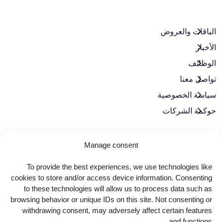
الباقات والعروض​
الأخبار
الوظائف
تواصل معنا
سياسة الخصوصية
حوكمة الشركات
لنبقَ على تواصل
Manage consent
To provide the best experiences, we use technologies like
cookies to store and/or access device information. Consenting
to these technologies will allow us to process data such as
browsing behavior or unique IDs on this site. Not consenting or
withdrawing consent, may adversely affect certain features
and functions.