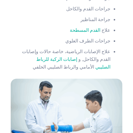
جراحات القدم والكاحل
جراحة المناظير
علاج
القدم المسطحة
جراحات الطرف العلوي
علاج الإصابات الرياضية، خاصة حالات وإصابات
القدم والكاحل, و
إصابات الركبة للرباط
الصليبي
الأمامي والرباط الصليبي الخلفي