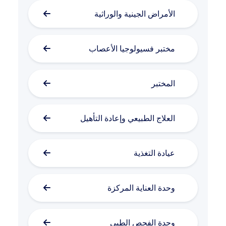
الأمراض الجينية والوراثية
مختبر فسيولوجيا الأعصاب
المختبر
العلاج الطبيعي وإعادة التأهيل
عيادة التغذية
وحدة العناية المركزة
وحدة الفحص الطبي