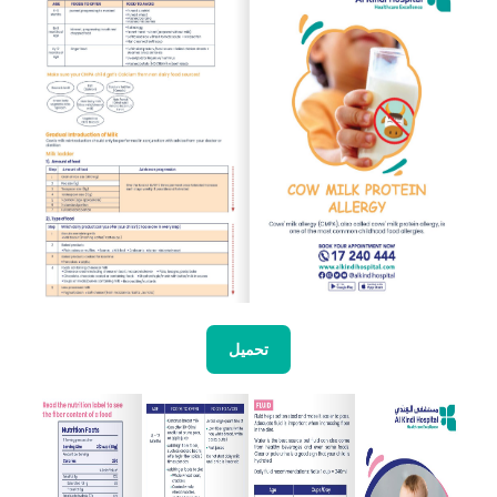
تحميل