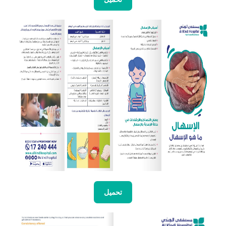
تحميل