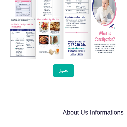
تحميل
About Us Informations