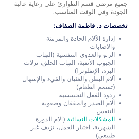
جميع مرضى قسم الطوارئ على رعاية عالية
الجودة وفي الوقت المناسب.
تخصصات د. فاطمة الصفاف
:
إدارة الآلام الحادة والمزمنة
والإصابات
الربو والعدوى التنفسية (التهاب
الجيوب الأنفية، التهاب الحلق، نزلات
البرد، الإنفلونزا)
آلام البطن والغثيان والقيء والإسهال
(تسمم الطعام)
ردود الفعل التحسسية
آلام الصدر والخفقان وصعوبة
التنفس
المشكلات النسائية
(آلام الدورة
الشهرية، اختبار الحمل، نزيف غير
طبيعي)