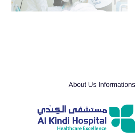
About Us Informations