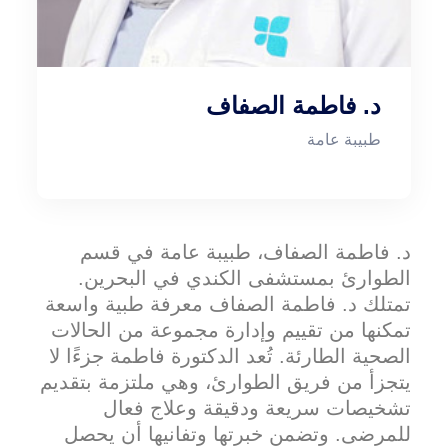
د. فاطمة الصفاف
طبيبة عامة
د. فاطمة الصفاف، طبيبة عامة في قسم
الطوارئ بمستشفى الكندي في البحرين.
تمتلك د. فاطمة الصفاف معرفة طبية واسعة
تمكنها من تقييم وإدارة مجموعة من الحالات
الصحية الطارئة. تُعد الدكتورة فاطمة جزءًا لا
يتجزأ من فريق الطوارئ، وهي ملتزمة بتقديم
تشخيصات سريعة ودقيقة وعلاج فعال
للمرضى. وتضمن خبرتها وتفانيها أن يحصل