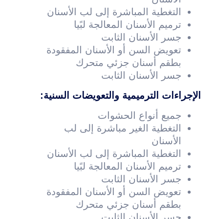
التغطية المباشرة إلى لب الأسنان
ترميم الأسنان المعالجة لبًيا
جسر الأسنان الثابت
تعويض السن أو الأسنان المفقودة
بطقم أسنان جزئي متحرك
جسر الأسنان الثابت
الإجراءات الترميمية والتعويضات السنية:
جميع أنواع الحشوات
التغطية الغير مباشرة إلى لب
الأسنان
التغطية المباشرة إلى لب الأسنان
ترميم الأسنان المعالجة لبًيا
جسر الأسنان الثابت
تعويض السن أو الأسنان المفقودة
بطقم أسنان جزئي متحرك
جسر الأسنان الثابت