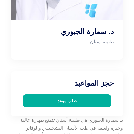
د. سمارة الجبوري
طبيبة أسنان
حجز المواعيد
طلب موعد
د. سمارة الجبوري هي طبيبة أسنان تتمتع بمهارة عالية
وخبرة واسعة في طب الأسنان التشخيصي والوقائي