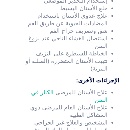
إستخدام التخدير الموضعي
خلع الأسنان البسيط
علاج عدوى الأسنان باستخدام
المضادات الحيوية عن طريق الفم
شق وتصريف خراج الفم
استئصال الغشاء التاجي عند بزوغ
السن
الخياطة للسيطرة على النزيف
تثبيت الأسنان المتضررة (الصلبة أو
المرنة)
الإجراءات الأخرى:
علاج الأسنان للمرضى
الكبار في
السن
علاج الأسنان العام للمرضى ذوي
المشاكل الطبية
التشخيص والعلاج غير الجراحي