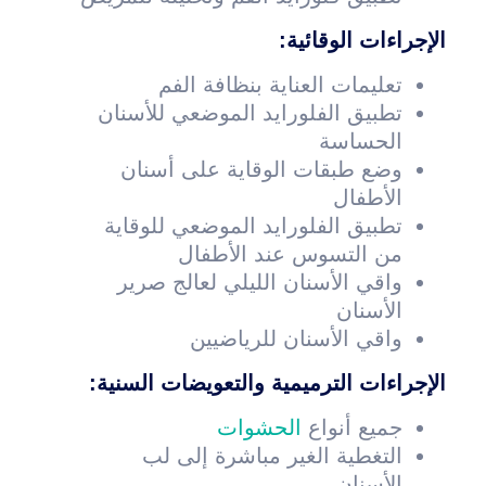
الإجراءات الوقائية:
تعليمات العناية بنظافة الفم
تطبيق الفلورايد الموضعي للأسنان
الحساسة
وضع طبقات الوقاية على أسنان
الأطفال
تطبيق الفلورايد الموضعي للوقاية
من التسوس عند الأطفال
واقي الأسنان الليلي لعالج صرير
الأسنان
واقي الأسنان للرياضيين
الإجراءات الترميمية والتعويضات السنية:
جميع أنواع
الحشوات
التغطية الغير مباشرة إلى لب
الأسنان