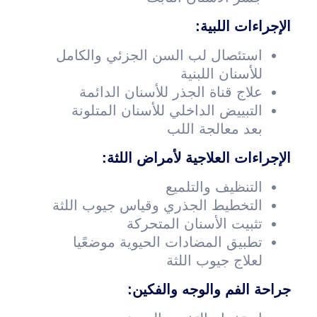
الإجراءات اللبية:
استئصال لب السن الجزئي والكامل
للأسنان اللبنية
علاج قناة الجذر للأسنان الدائمة
التبييض الداخلي للأسنان المتلونة
بعد معالجة اللب
الإجراءات العلاجية لأمراض اللثة:
التنظيف والتلميع
التخطيط الجذري وقياس جيوب اللثة
تثبيت الأسنان المتحركة
تطبيق المضادات الحيوية موضعًيا
لعلاج جيوب اللثة
جراحة الفم والوجه والفكين: