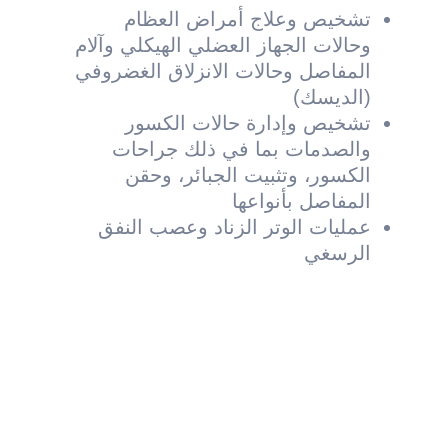
تشخيص وعلاج أمراض العظام
وحالات الجهاز العضلي الهيكلي وآلام
المفاصل وحالات الانزلاق الغضروفي
(الديسك)
تشخيص وإدارة حالات الكسور
والصدمات بما في ذلك جراحات
الكسور، وتثبيت الجبائر، وحقن
المفاصل بأنواعها
عمليات الوتر الزناد وعصب النفق
الرسغي