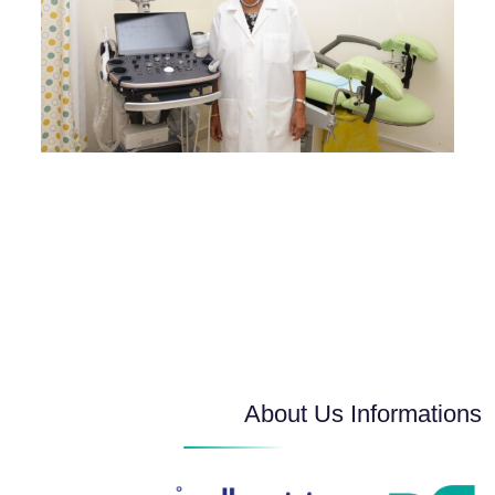
About Us Informations