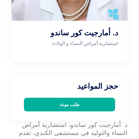
د. أمارجيت كور ساندو
استشارية أمراض النساء و الولادة
حجز المواعيد
طلب موعد
د. أمارجيت كور ساندو، استشارية أمراض
النساء والتوليد في مستشفى الكندي، تقدم