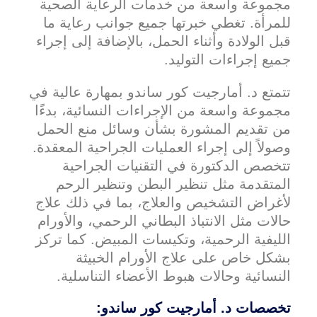
مجموعة واسعة من خدمات الرعاية الصحية
للمرأة. تغطي خبرتها جميع جوانب رعاية ما
قبل الولادة وأثناء الحمل، بالإضافة إلى إجراء
جميع إجراءات التوليد.
تتمتع د. أمارجيت كور ساندو بمهارة عالية في
مجموعة واسعة من الإجراءات النسائية، بدءًا
من تقديم المشورة بشأن وسائل منع الحمل
وصولاً إلى إجراء العمليات الجراحية المعقدة.
تتخصص الدكتورة في التقنيات الجراحية
المتقدمة مثل تنظير البطن وتنظير الرحم
لأغراض التشخيص والعلاج، بما في ذلك علاج
حالات مثل الانتباذ البطاني الرحمي، والأورام
الليفية الرحمية، وتكيسات المبيض. كما تركز
بشكل خاص على علاج الأورام الخبيثة
النسائية وحالات هبوط الأعضاء التناسلية.
تخصصات د. أمارجيت كور ساندو: