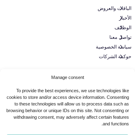
الباقات والعروض​
الأخبار
الوظائف
تواصل معنا
سياسة الخصوصية
حوكمة الشركات
لنبقَ على تواصل
Manage consent
To provide the best experiences, we use technologies like
cookies to store and/or access device information. Consenting
to these technologies will allow us to process data such as
browsing behavior or unique IDs on this site. Not consenting or
withdrawing consent, may adversely affect certain features
and functions.