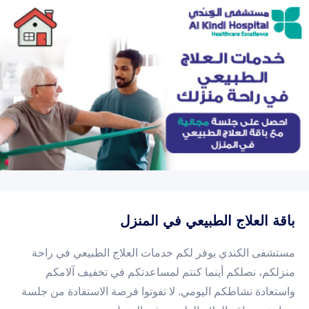
باقة العلاج الطبيعي في المنزل
مستشفى الكندي يوفر لكم خدمات العلاج الطبيعي في راحة
منزلكم، نصلكم أينما كنتم لمساعدتكم في تخفيف آلامكم
واستعادة نشاطكم اليومي. لا تفوتوا فرصة الاستفادة من جلسة