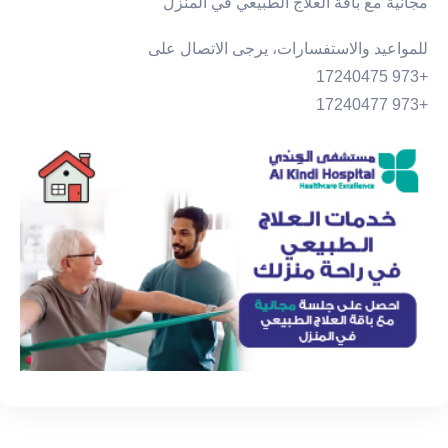
مجانية مع باقة العلاج الطبيعي في المنزل
للمواعيد والاستفسارات، يرجى الاتصال على
+973 17240475
+973 17240477