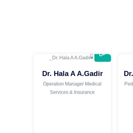
Dr. Hala A A.Gadir
Dr
Operation Manager Medical
Ped
Services & Insurance