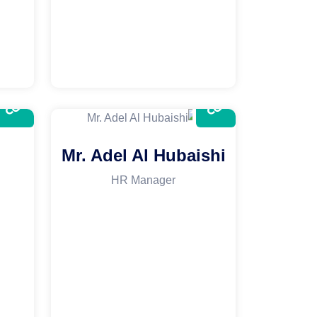
Mr. Adel Al Hubaishi
HR Manager