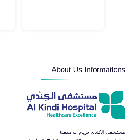
About Us Informations
مستشفى الكندي ش.م.ب مقفلة