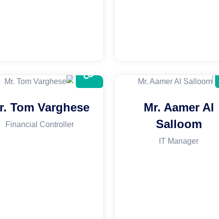
r. Tom Varghese
Mr. Aamer Al
Salloom
Financial Controller
IT Manager