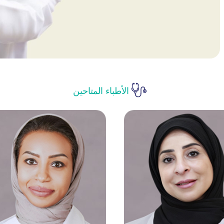
الأطباء المتاحين