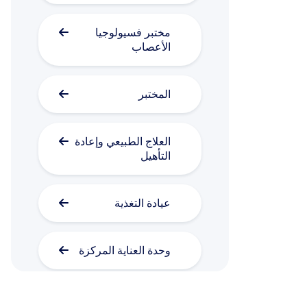
مختبر فسيولوجيا
الأعصاب
المختبر
العلاج الطبيعي وإعادة
التأهيل
عيادة التغذية
وحدة العناية المركزة
وحدة الفحص الطبي