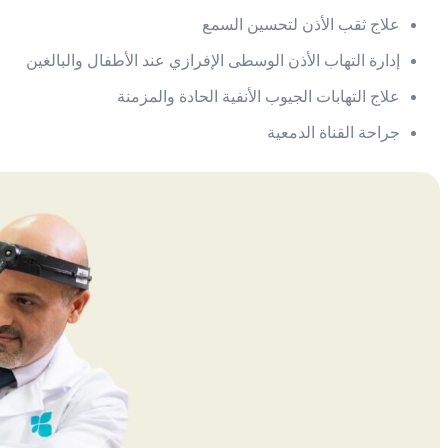
علاج ثقب الأذن لتحسين السمع
إدارة التهاب الأذن الوسطى الإفرازي عند الأطفال والبالغين
علاج التهابات الجيوب الأنفية الحادة والمزمنة
جراحة القناة الدمعية