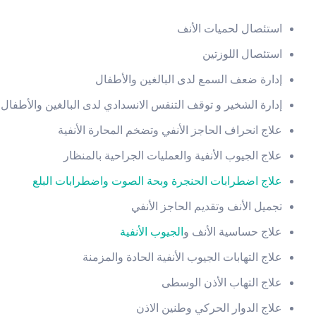
استئصال لحميات الأنف
استئصال اللوزتين
إدارة ضعف السمع لدى البالغين والأطفال
إدارة الشخير و توقف التنفس الانسدادي لدى البالغين والأطفال
علاج انحراف الحاجز الأنفي وتضخم المحارة الأنفية
علاج الجيوب الأنفية والعمليات الجراحية بالمنظار
علاج اضطرابات الحنجرة وبحة الصوت واضطرابات البلع
تجميل الأنف وتقديم الحاجز الأنفي
علاج حساسية الأنف و
الجيوب الأنفية
علاج التهابات الجيوب الأنفية الحادة والمزمنة
علاج التهاب الأذن الوسطى
علاج الدوار الحركي وطنين الاذن