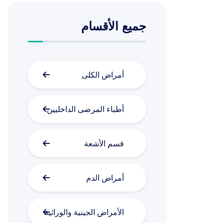
جميع الأقسام
أمراض الكلى
أطباء المرضى الداخليين
قسم الأشعة
أمراض الدم
الأمراض الجينية والوراثية