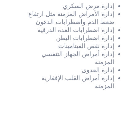
إدارة مرض السكري
إدارة الأمراض المزمنة مثل ارتفاع
ضغط الدم واضطرابات الدهون
إدارة اضطرابات الغدة الدرقية
إدارة اضطرابات البطن
إدارة نقص الفيتامينات
إدارة أمراض الجهاز التنفسي
المزمنة
إدارة العدوى
إدارة أمراض القلب الإقفارية
المزمنة