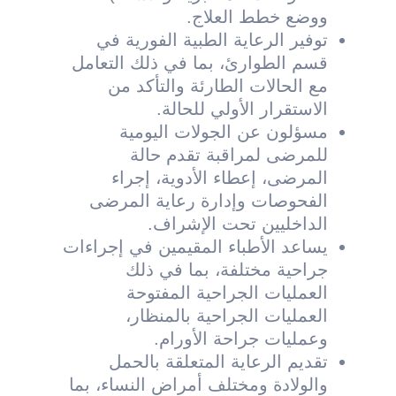
ووضع خطط العلاج.
توفير الرعاية الطبية الفورية في
قسم الطوارئ، بما في ذلك التعامل
مع الحالات الطارئة والتأكد من
الاستقرار الأولي للحالة.
مسؤلون عن الجولات اليومية
للمرضى لمراقبة تقدم حالة
المرضى، إعطاء الأدوية، إجراء
الفحوصات وإدارة رعاية المرضى
الداخليين تحت الإشراف.
يساعد الأطباء المقيمين في إجراءات
جراحية مختلفة، بما في ذلك
العمليات الجراحية المفتوحة
العمليات الجراحية بالمنظار،
وعمليات جراحة الأورام.
تقديم الرعاية المتعلقة بالحمل
والولادة ومختلف أمراض النساء، بما