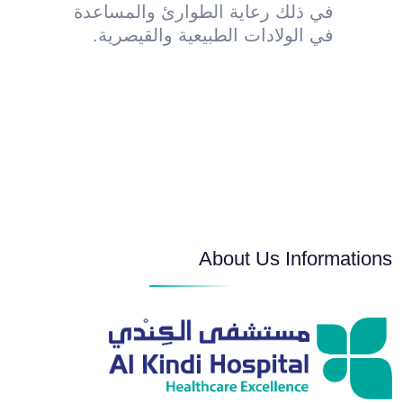
في ذلك رعاية الطوارئ والمساعدة
في الولادات الطبيعية والقيصرية.
About Us Informations