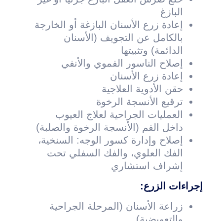
البازغ
إعادة زرع الأسنان البازغة أو الخارجة
بالكامل عن التجويف (الأسنان
الدائمة) وتثبيتها
إصلاح الناسور الفموي والأنفي
إعادة زرع الأسنان
حقن الأدوية العلاجية
ترقيع الأنسجة الرخوة
العمليات الجراحية لعلاج العيوب
داخل الفم (الأنسجة الرخوة والصلبة)
إصلاح وإدارة كسور الوجه: السنخية،
الفك العلوي، والفك السفلي تحت
إشراف استشاري
إجراءات الزرع:
زراعة الأسنان (المرحلة الجراحية
والتعويضية)