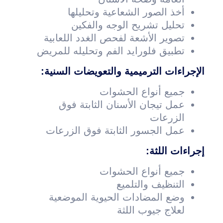
أخذ الصور الشعاعية وتحليلها
تحليل تشريح الوجه والفكين
تصوير الأشعة لفحص الغدد اللعابية
تطبيق فلورايد الفم وتحليله للمريض
الإجراءات الترميمية والتعويضات السنية:
جميع أنواع الحشوات
عمل تيجان الأسنان الثابتة فوق
الزرعات
عمل الجسور الثابتة فوق الزرعات
إجراءات اللثة:
جميع أنواع الحشوات
التنظيف والتلميع
وضع المضادات الحيوية الموضعية
لعلاج جيوب اللثة