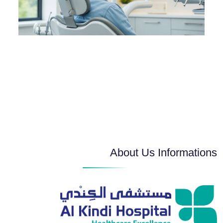
About Us Informations