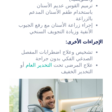
ترميم القوس عديم الأسنان
باستخدام طقم الأسنان المدعم
بالزراعة
إجراء زراعة الأسنان مع رفع الجيوب
الأنفية وزيادة التجويف السنخي
الإجراءات الأخرى:
تشخيص وعلاج اضطرابات المفصل
الصدغي الفكي بدون جراحة
علاج المرضى تحت
التخدير العام
أو
التخدير الخفيف