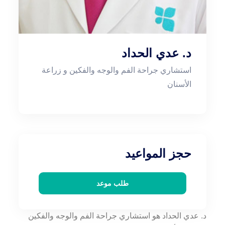
د. عدي الحداد
استشاري جراحة الفم والوجه والفكين و زراعة
الأسنان
حجز المواعيد
طلب موعد
د. عدي الحداد هو استشاري جراحة الفم والوجه والفكين