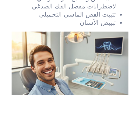
لاضطرابات مفصل الفك الصدغي
تثبيت الفص الماسي التجميلي
تبييض الأسنان