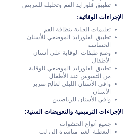
تطبيق فلورايد الفم وتحليله للمريض
الإجراءات الوقائية:
تعليمات العناية بنظافة الفم
تطبيق الفلورايد الموضعي للأسنان
الحساسة
وضع طبقات الوقاية على أسنان
الأطفال
تطبيق الفلورايد الموضعي للوقاية
من التسوس عند الأطفال
واقي الأسنان الليلي لعالج صرير
الأسنان
واقي الأسنان للرياضيين
الإجراءات الترميمية والتعويضات السنية:
جميع أنواع الحشوات
التغطية الغير مباشرة إلى لب