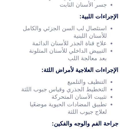
جسر الأسنان الثابت
الإجراءات اللبية:
استئصال لب السن الجزئي والكامل
للأسنان اللبنية
علاج قناة الجذر للأسنان الدائمة
التبييض الداخلي للأسنان المتلونة
بعد معالجة اللب
الإجراءات العلاجية لأمراض اللثة:
التنظيف والتلميع
التخطيط الجذري وقياس جيوب اللثة
تثبيت الأسنان المتحركة
تطبيق المضادات الحيوية موضعًيا
لعلاج جيوب اللثة
جراحة الفم والوجه والفكين: