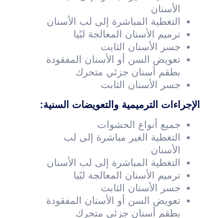
الأسنان
التغطية المباشرة إلى لب الأسنان
ترميم الأسنان المعالجة لبًيا
جسر الأسنان الثابت
تعويض السن أو الأسنان المفقودة
بطقم أسنان جزئي متحرك
جسر الأسنان الثابت
الإجراءات الترميمية والتعويضات السنية:
جميع أنواع الحشوات
التغطية الغير مباشرة إلى لب
الأسنان
التغطية المباشرة إلى لب الأسنان
ترميم الأسنان المعالجة لبًيا
جسر الأسنان الثابت
تعويض السن أو الأسنان المفقودة
بطقم أسنان جزئي متحرك