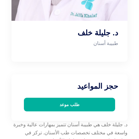
د. جليلة خلف
طبيبة أسنان
حجز المواعيد
طلب موعد
د. جليلة خلف هي طبيبة أسنان تتميز بمهارات عالية وخبرة
واسعة في مختلف تخصصات طب الأسنان. تركز في