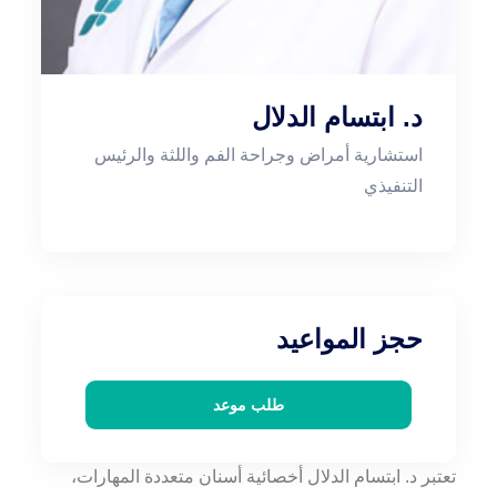
د. ابتسام الدلال
استشارية أمراض وجراحة الفم واللثة والرئيس
التنفيذي
حجز المواعيد
طلب موعد
تعتبر د. ابتسام الدلال أخصائية أسنان متعددة المهارات،