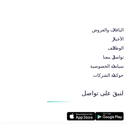
الباقات والعروض​
الأخبار
الوظائف
تواصل معنا
سياسة الخصوصية
حوكمة الشركات
لنبقَ على تواصل