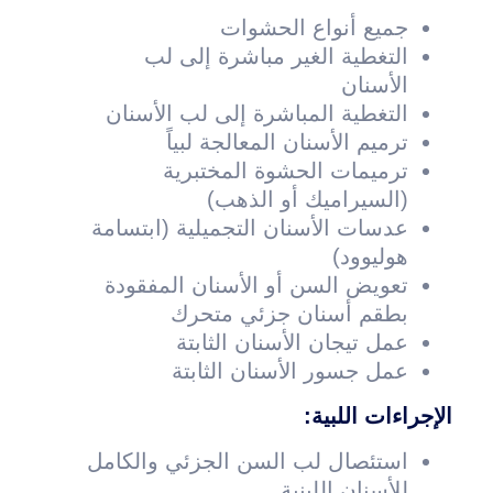
جميع أنواع الحشوات
التغطية الغير مباشرة إلى لب
الأسنان
التغطية المباشرة إلى لب الأسنان
ترميم الأسنان المعالجة لبياً
ترميمات الحشوة المختبرية
(السيراميك أو الذهب)
عدسات الأسنان التجميلية (ابتسامة
هوليوود)
تعويض السن أو الأسنان المفقودة
بطقم أسنان جزئي متحرك
عمل تيجان الأسنان الثابتة
عمل جسور الأسنان الثابتة
الإجراءات اللبية:
استئصال لب السن الجزئي والكامل
للأسنان اللبنية