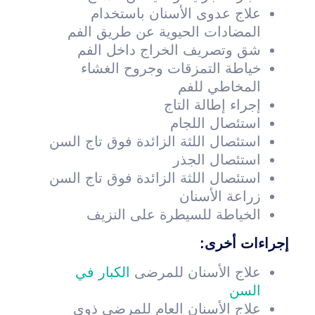
علاج عدوى الأسنان باستخدام
المضادات الحيوية عن طريق الفم
شق وتصريف الخراج داخل الفم
خياطة التمزقات وجروح الغشاء
المخاطي للفم
إجراء إطالة التاج
استئصال اللجام
استئصال اللثة الزائدة فوق تاج السن
استئصال الجذر
استئصال اللثة الزائدة فوق تاج السن
زراعة الأسنان
الخياطة للسيطرة على النزيف
إجراءات أخرى:
علاج الأسنان للمرضى
الكبار في
السن
علاج الأسنان العام للمرضى ذوي