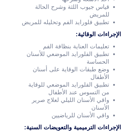
قياس جيوب اللثة وشرح الحالة
للمريض
تطبيق فلورايد الفم وتحليله للمريض
الإجراءات الوقائية:
تعليمات العناية بنظافة الفم
تطبيق الفلورايد الموضعي للأسنان
الحساسة
وضع طبقات الوقاية على أسنان
الأطفال
تطبيق الفلورايد الموضعي للوقاية
من التسوس عند الأطفال
واقي الأسنان الليلي لعلاج صرير
الأسنان
واقي الأسنان للرياضيين
الإجراءات الترميمية والتعويضات السنية
: