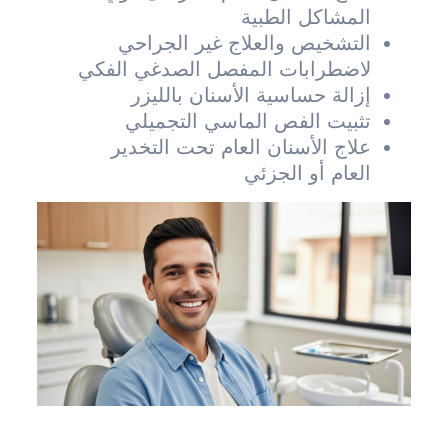
المشاكل الطبية
التشخيص والعلاج غير الجراحي
لاضطرابات المفصل الصدغي الفكي
إزالة حساسية الأسنان بالليزر
تثبيت الفص الماسي التجميلي
علاج الأسنان العام تحت التخدير
العام أو الجزئي