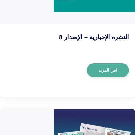
النشرة الإخبارية – الإصدار 8
اقرأ المزيد