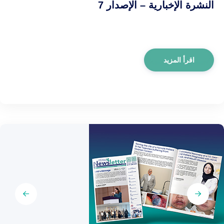
النشرة الإخبارية – الإصدار 7
اقرأ المزيد