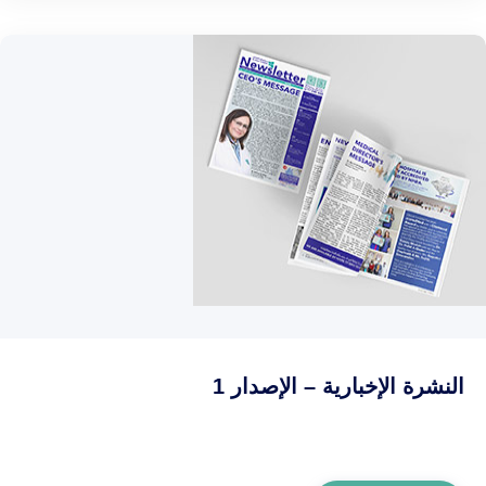
النشرة الإخبارية – الإصدار 1