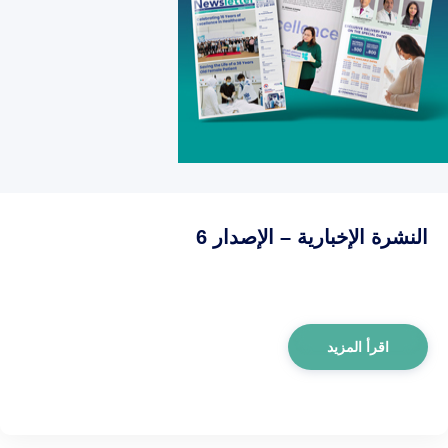
النشرة الإخبارية – الإصدار 6
اقرأ المزيد