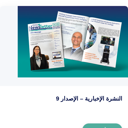
النشرة الإخبارية – الإصدار 9