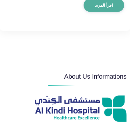
اقرأ المزيد
About Us Informations