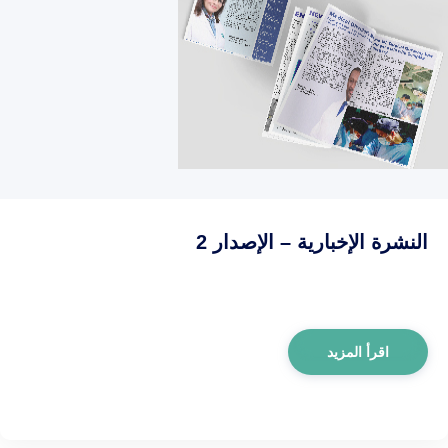
النشرة الإخبارية – الإصدار 2
اقرأ المزيد