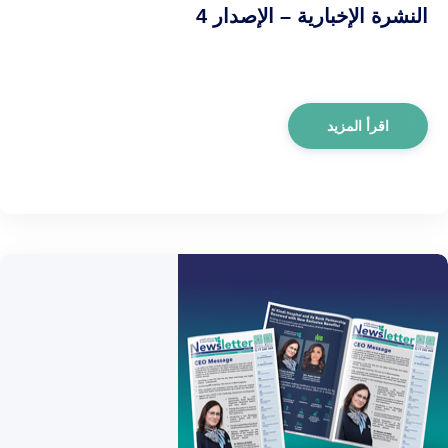
النشرة الإخبارية – الإصدار 4
اقرأ المزيد