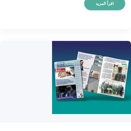
اقرأ المزيد