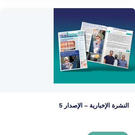
النشرة الإخبارية – الإصدار 5