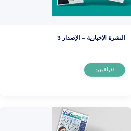
النشرة الإخبارية – الإصدار 3
اقرأ المزيد