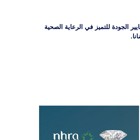
ير الجودة للتميز في الرعاية الصحية
ا.​