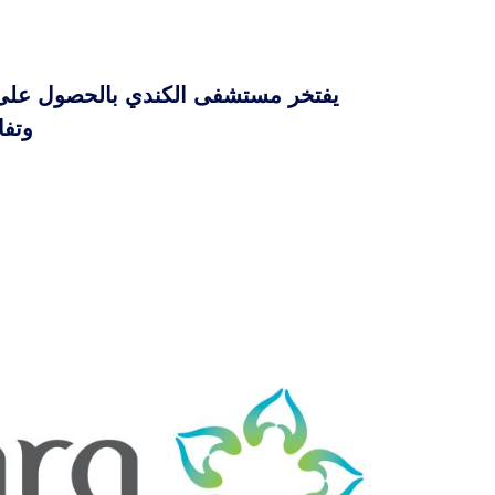
يفتخر مستشفى الكندي بالحصول على عدد
وتفا