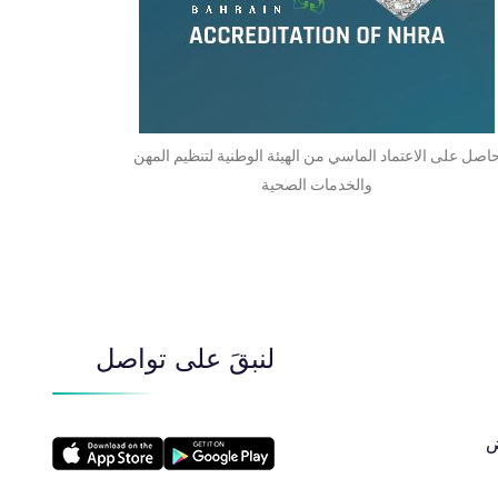
اصل على الاعتماد الماسي من الهيئة الوطنية لتنظيم المهن
والخدمات الصحية
لنبقَ على تواصل
​