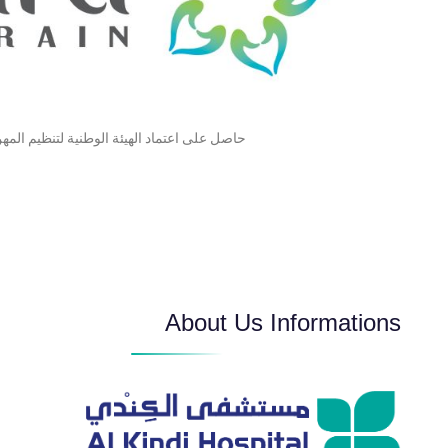
حاصل على اعتماد الهيئة الوطنية لتنظيم المهن
About Us Informations