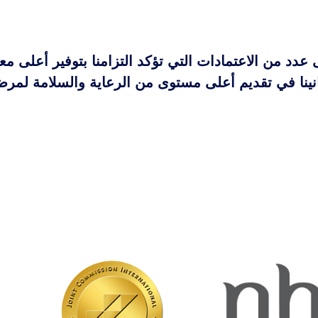
 من الاعتمادات التي تؤكد التزامنا بتوفير أعلى معاي
نينا في تقديم أعلى مستوى من الرعاية والسلامة لمرضان